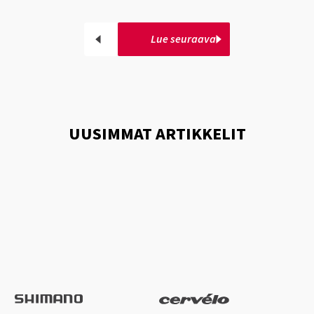
Lue seuraava
UUSIMMAT ARTIKKELIT