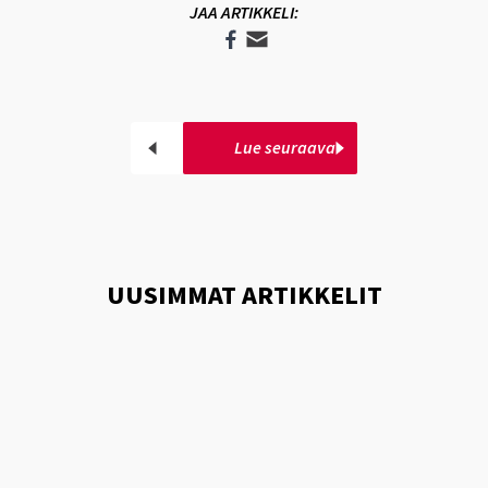
JAA ARTIKKELI:
Lue seuraava
UUSIMMAT ARTIKKELIT