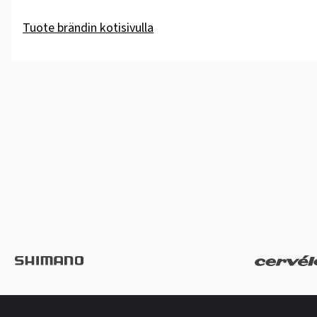
Tuote brändin kotisivulla