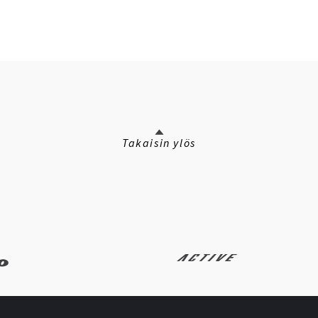
Takaisin ylös