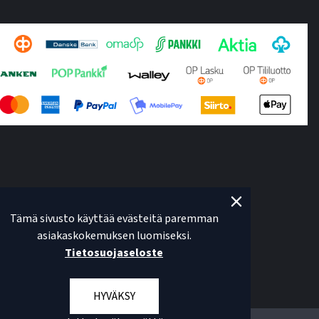
Tämä sivusto käyttää evästeitä paremman
asiakaskokemuksen luomiseksi.
Tietosuojaseloste
HYVÄKSY