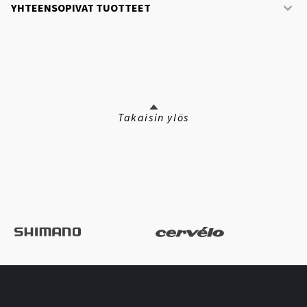
YHTEENSOPIVAT TUOTTEET
Takaisin ylös