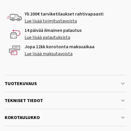
Yli 200€ tarviketilaukset rahtivapaasti
Lue lisää toimitustavoista
14 päivää ilmainen palautus
Lue lisää palautuksista
Jopa 12kk korotonta maksuaikaa
Lue lisää maksutavoista
TUOTEKUVAUS
TEKNISET TIEDOT
KOKOTAULUKKO