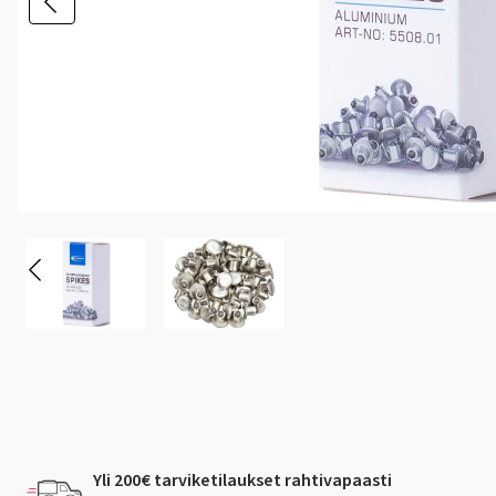
Yli 200€ tarviketilaukset rahtivapaasti