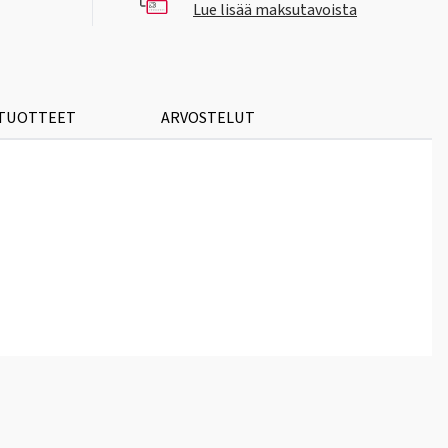
Lue lisää maksutavoista
 TUOTTEET
ARVOSTELUT