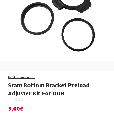
Kaikki Sram tuotteet
Sram Bottom Bracket Preload
Adjuster Kit For DUB
5,00€