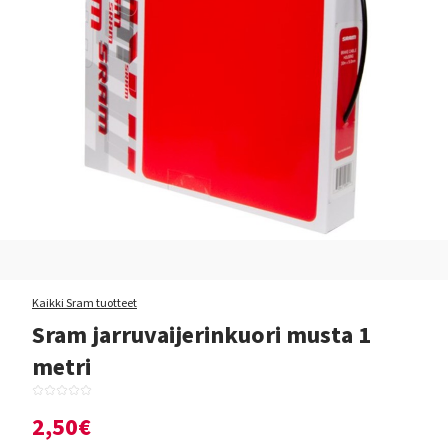
Kaikki Sram tuotteet
Sram jarruvaijerinkuori musta 1
metri
2,50€