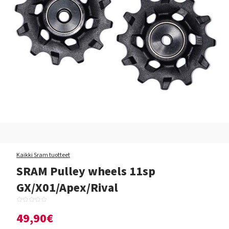
Kaikki Sram tuotteet
SRAM Pulley wheels 11sp
GX/X01/Apex/Rival
49,90€