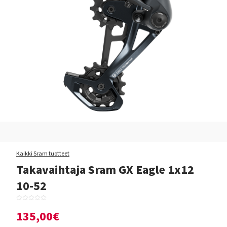
Kaikki Sram tuotteet
Takavaihtaja Sram GX Eagle 1x12
10-52
135,00€