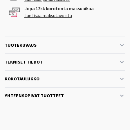
Jopa 12kk korotonta maksuaikaa
Lue lisää maksutavoista
TUOTEKUVAUS
TEKNISET TIEDOT
KOKOTAULUKKO
YHTEENSOPIVAT TUOTTEET