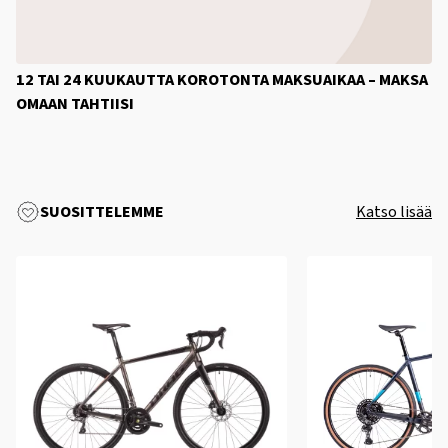
12 TAI 24 KUUKAUTTA KOROTONTA MAKSUAIKAA – MAKSA
OMAAN TAHTIISI
SUOSITTELEMME
Katso lisää