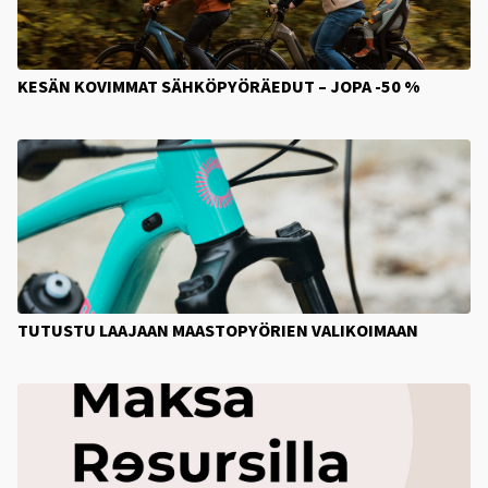
KESÄN KOVIMMAT SÄHKÖPYÖRÄEDUT – JOPA -50 %
TUTUSTU LAAJAAN MAASTOPYÖRIEN VALIKOIMAAN