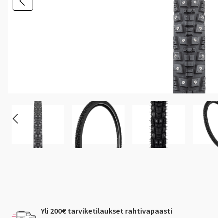
Yli 200€ tarviketilaukset rahtivapaasti