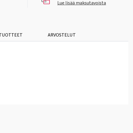
Lue lisää maksutavoista
 TUOTTEET
ARVOSTELUT