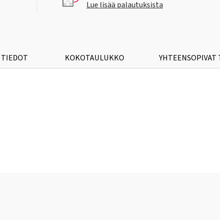
Lue lisää palautuksista
 TIEDOT
KOKOTAULUKKO
YHTEENSOPIVAT