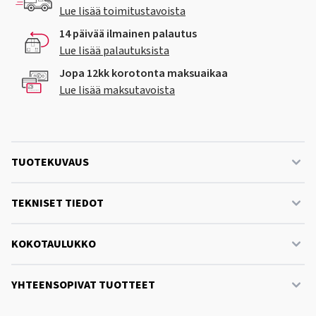
Lue lisää toimitustavoista
14 päivää ilmainen palautus
Lue lisää palautuksista
Jopa 12kk korotonta maksuaikaa
Lue lisää maksutavoista
TUOTEKUVAUS
TEKNISET TIEDOT
KOKOTAULUKKO
YHTEENSOPIVAT TUOTTEET