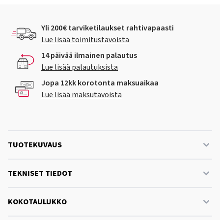
Yli 200€ tarviketilaukset rahtivapaasti
Lue lisää toimitustavoista
14 päivää ilmainen palautus
Lue lisää palautuksista
Jopa 12kk korotonta maksuaikaa
Lue lisää maksutavoista
TUOTEKUVAUS
TEKNISET TIEDOT
KOKOTAULUKKO