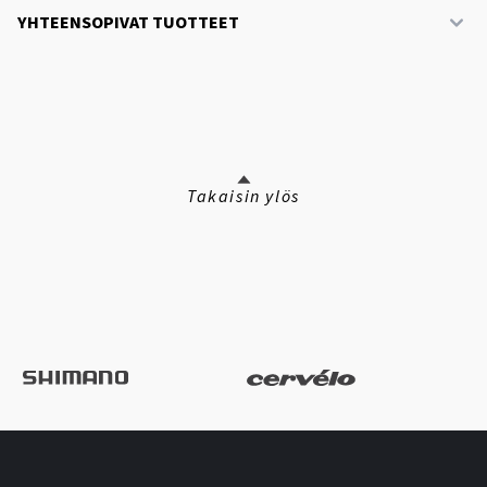
YHTEENSOPIVAT TUOTTEET
Takaisin ylös