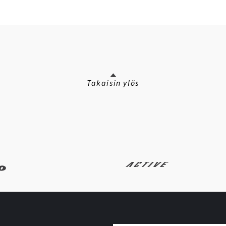
Takaisin ylös