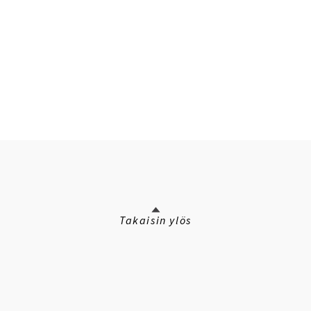
Takaisin ylös