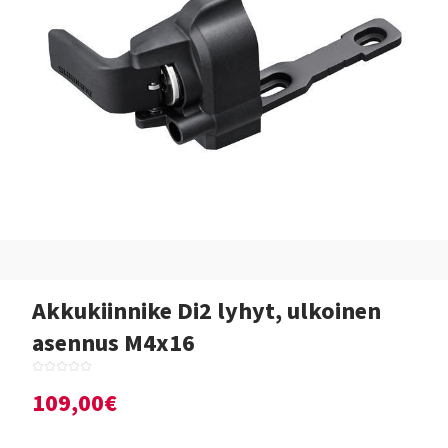
Akkukiinnike Di2 lyhyt, ulkoinen
asennus M4x16
109,00€