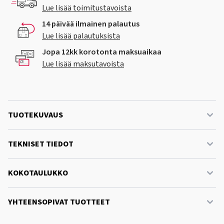
Lue lisää toimitustavoista
14 päivää ilmainen palautus
Lue lisää palautuksista
Jopa 12kk korotonta maksuaikaa
Lue lisää maksutavoista
TUOTEKUVAUS
TEKNISET TIEDOT
KOKOTAULUKKO
YHTEENSOPIVAT TUOTTEET