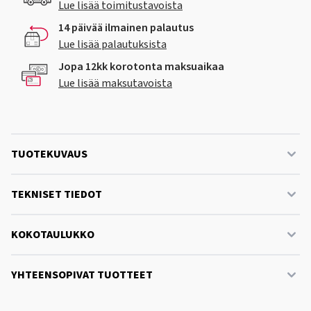
Lue lisää toimitustavoista
14 päivää ilmainen palautus
Lue lisää palautuksista
Jopa 12kk korotonta maksuaikaa
Lue lisää maksutavoista
TUOTEKUVAUS
TEKNISET TIEDOT
KOKOTAULUKKO
YHTEENSOPIVAT TUOTTEET