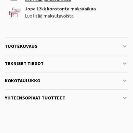
Jopa 12kk korotonta maksuaikaa
Lue lisää maksutavoista
TUOTEKUVAUS
TEKNISET TIEDOT
KOKOTAULUKKO
YHTEENSOPIVAT TUOTTEET