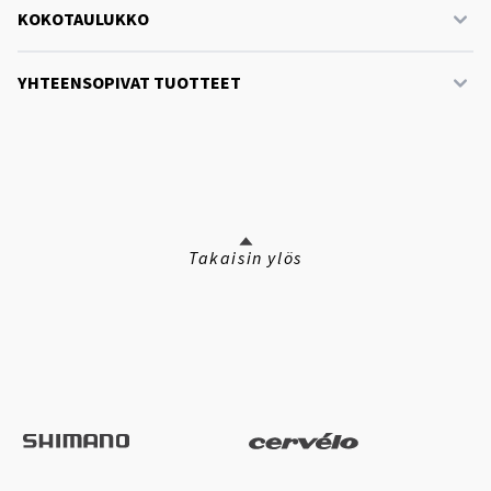
KOKOTAULUKKO
YHTEENSOPIVAT TUOTTEET
Takaisin ylös