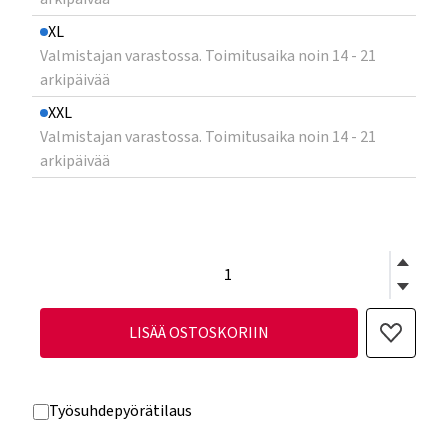
XL
Valmistajan varastossa. Toimitusaika noin 14 - 21
arkipäivää
XXL
Valmistajan varastossa. Toimitusaika noin 14 - 21
arkipäivää
LISÄÄ OSTOSKORIIN
Työsuhdepyörätilaus