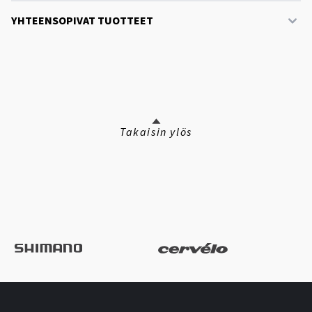
YHTEENSOPIVAT TUOTTEET
Takaisin ylös