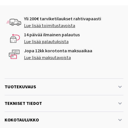
Yli 200€ tarviketilaukset rahtivapaasti
Lue lisää toimitustavoista
14 päivää ilmainen palautus
Lue lisää palautuksista
Jopa 12kk korotonta maksuaikaa
Lue lisää maksutavoista
TUOTEKUVAUS
TEKNISET TIEDOT
KOKOTAULUKKO