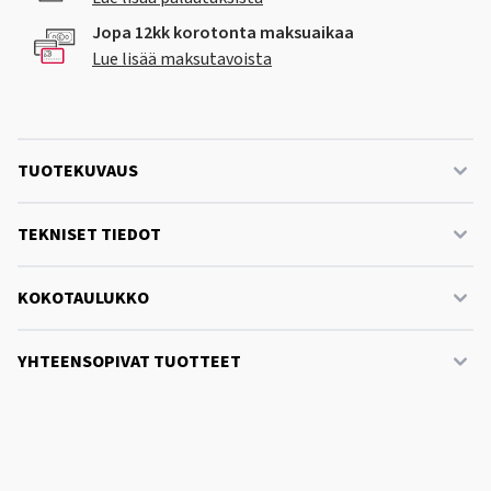
Jopa 12kk korotonta maksuaikaa
Lue lisää maksutavoista
TUOTEKUVAUS
TEKNISET TIEDOT
KOKOTAULUKKO
YHTEENSOPIVAT TUOTTEET