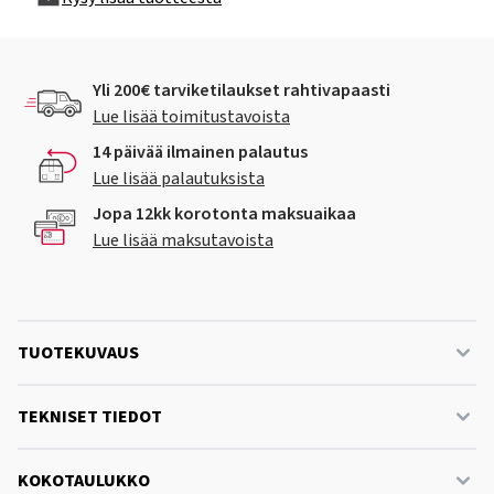
Yli 200€ tarviketilaukset rahtivapaasti
Lue lisää toimitustavoista
14 päivää ilmainen palautus
Lue lisää palautuksista
Jopa 12kk korotonta maksuaikaa
Lue lisää maksutavoista
TUOTEKUVAUS
TEKNISET TIEDOT
KOKOTAULUKKO