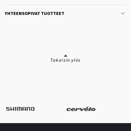
YHTEENSOPIVAT TUOTTEET
Takaisin ylös