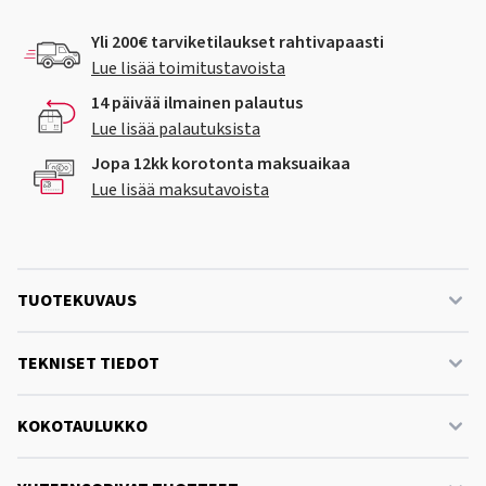
Yli 200€ tarviketilaukset rahtivapaasti
Lue lisää toimitustavoista
14 päivää ilmainen palautus
Lue lisää palautuksista
Jopa 12kk korotonta maksuaikaa
Lue lisää maksutavoista
TUOTEKUVAUS
TEKNISET TIEDOT
KOKOTAULUKKO