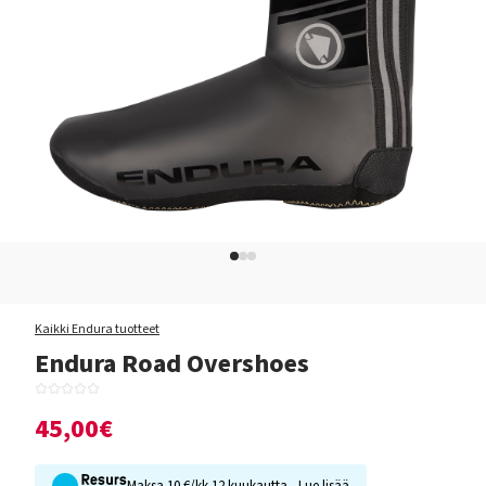
Kaikki Endura tuotteet
Endura Road Overshoes
45,00€