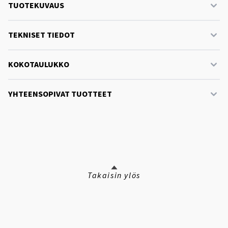
TUOTEKUVAUS
TEKNISET TIEDOT
KOKOTAULUKKO
YHTEENSOPIVAT TUOTTEET
Takaisin ylös