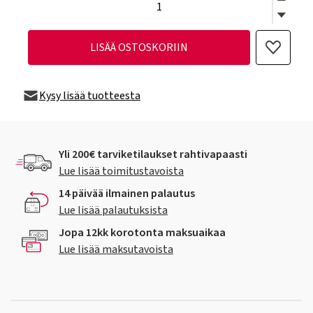
LISÄÄ OSTOSKORIIN
Kysy lisää tuotteesta
Yli 200€ tarviketilaukset rahtivapaasti
Lue lisää toimitustavoista
14 päivää ilmainen palautus
Lue lisää palautuksista
Jopa 12kk korotonta maksuaikaa
Lue lisää maksutavoista