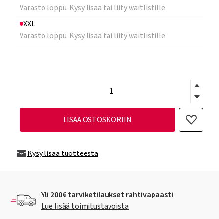
Varasto loppu. Kysy lisää tai liity waitlistille
XXL
Varasto loppu. Kysy lisää tai liity waitlistille
LISÄÄ OSTOSKORIIN
Kysy lisää tuotteesta
Yli 200€ tarviketilaukset rahtivapaasti
Lue lisää toimitustavoista