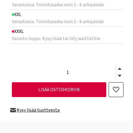
Varastossa. Toimitusaika noin 2 - 6 arkipäivää
XXL
Varastossa. Toimitusaika noin 2 - 6 arkipäivää
XXXL
Varasto loppu. Kysy lisää tai liity waitlistille
LISÄÄ OSTOSKORIIN
Kysy lisää tuotteesta