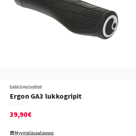
Kaikki Ergon tuotteet
Ergon GA3 lukkogripit
39,90€
Myymäläsaatavuus