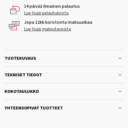
14 päivää ilmainen palautus
Lue lisää palautuksista
Jopa 12kk korotonta maksuaikaa
Lue lisää maksutavoista
TUOTEKUVAUS
TEKNISET TIEDOT
KOKOTAULUKKO
YHTEENSOPIVAT TUOTTEET