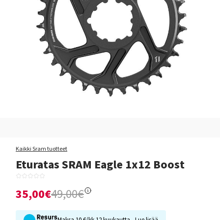
Kaikki Sram tuotteet
Eturatas SRAM Eagle 1x12 Boost
35,00€
49,00€