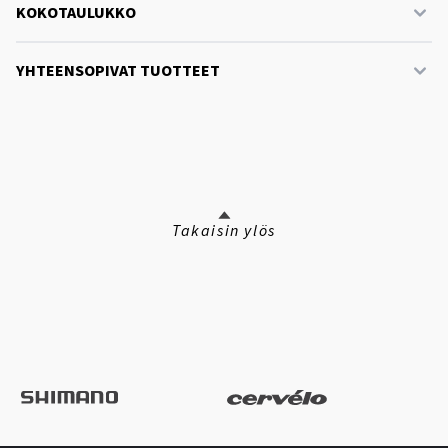
KOKOTAULUKKO
YHTEENSOPIVAT TUOTTEET
Takaisin ylös