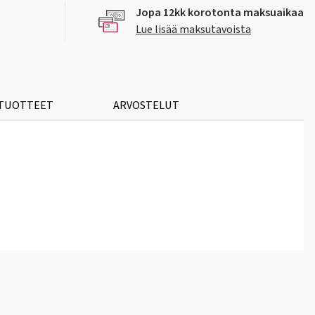
Jopa 12kk korotonta maksuaikaa
Lue lisää maksutavoista
 TUOTTEET
ARVOSTELUT