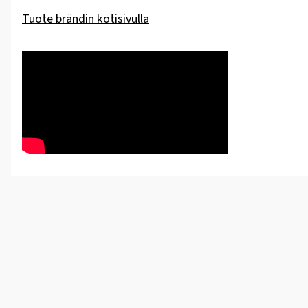
Tuote brändin kotisivulla