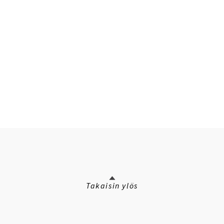
Takaisin ylös