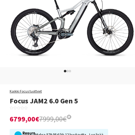
Kaikki Focus tuotteet
Focus JAM2 6.0 Gen 5
6799,00€
7999,00€