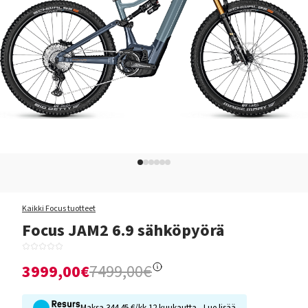
Kaikki Focus tuotteet
Focus JAM2 6.9 sähköpyörä
3999,00€
7499,00€