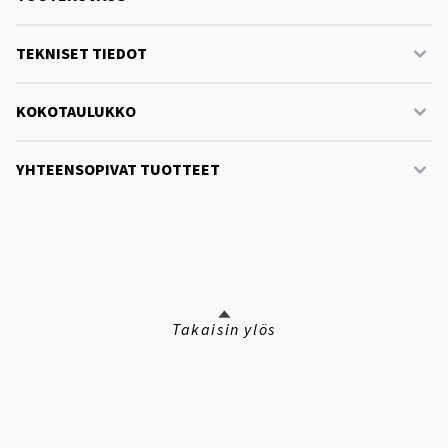
TEKNISET TIEDOT
KOKOTAULUKKO
YHTEENSOPIVAT TUOTTEET
Takaisin ylös