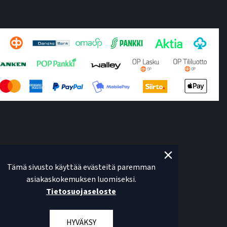
Tämä sivusto käyttää evästeitä paremman
asiakaskokemuksen luomiseksi.
Tietosuojaseloste
HYVÄKSY