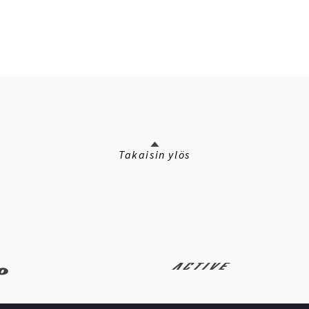
Takaisin ylös