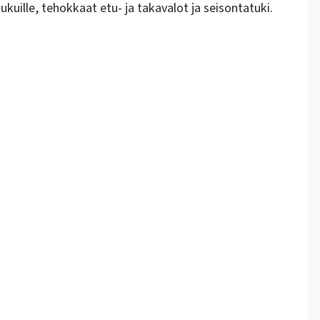
ukuille, tehokkaat etu- ja takavalot ja seisontatuki.