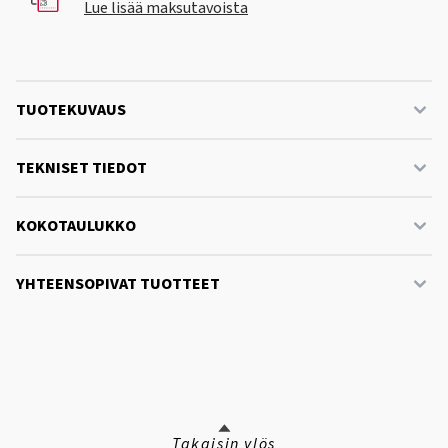
Lue lisää maksutavoista
TUOTEKUVAUS
TEKNISET TIEDOT
KOKOTAULUKKO
YHTEENSOPIVAT TUOTTEET
Takaisin ylös