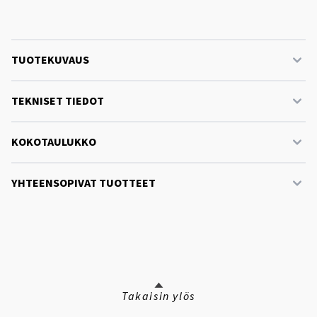
TUOTEKUVAUS
TEKNISET TIEDOT
KOKOTAULUKKO
YHTEENSOPIVAT TUOTTEET
Takaisin ylös