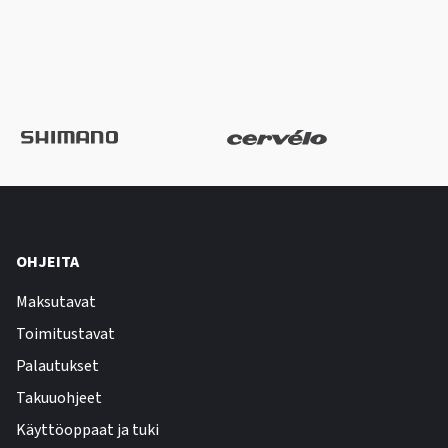
OHJEITA
Maksutavat
Toimitustavat
Palautukset
Takuuohjeet
Käyttöoppaat ja tuki