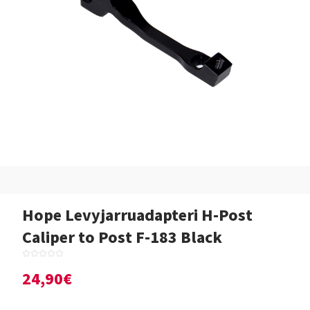
Hope Levyjarruadapteri H-Post
Caliper to Post F-183 Black
24,90€