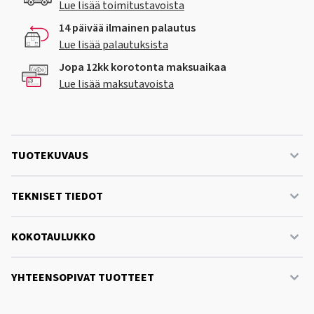
Lue lisää toimitustavoista
14 päivää ilmainen palautus
Lue lisää palautuksista
Jopa 12kk korotonta maksuaikaa
Lue lisää maksutavoista
TUOTEKUVAUS
TEKNISET TIEDOT
KOKOTAULUKKO
YHTEENSOPIVAT TUOTTEET