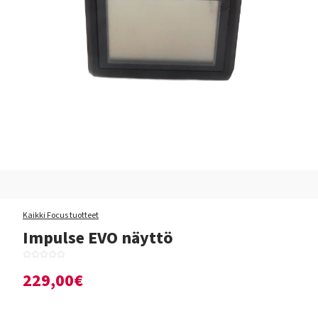
Kaikki Focus tuotteet
Impulse EVO näyttö
229,00€