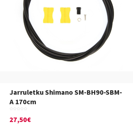
Jarruletku Shimano SM-BH90-SBM-
A 170cm
27,50€