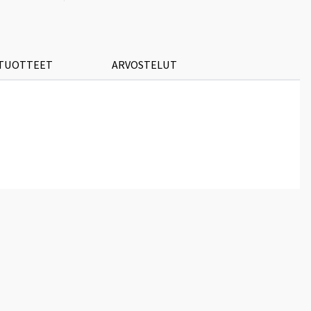
 TUOTTEET
ARVOSTELUT