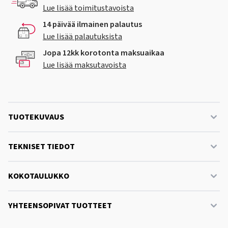
Lue lisää toimitustavoista
14 päivää ilmainen palautus
Lue lisää palautuksista
Jopa 12kk korotonta maksuaikaa
Lue lisää maksutavoista
TUOTEKUVAUS
TEKNISET TIEDOT
KOKOTAULUKKO
YHTEENSOPIVAT TUOTTEET