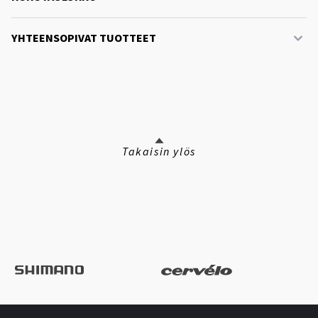
YHTEENSOPIVAT TUOTTEET
Takaisin ylös