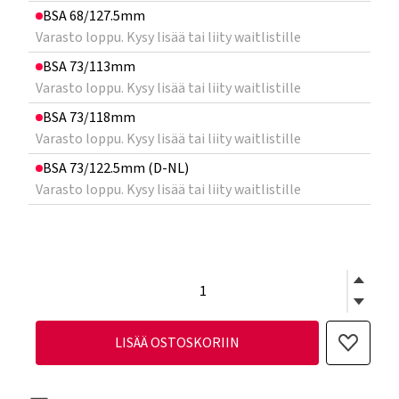
BSA 68/127.5mm
Varasto loppu. Kysy lisää tai liity waitlistille
BSA 73/113mm
Varasto loppu. Kysy lisää tai liity waitlistille
BSA 73/118mm
Varasto loppu. Kysy lisää tai liity waitlistille
BSA 73/122.5mm (D-NL)
Varasto loppu. Kysy lisää tai liity waitlistille
LISÄÄ OSTOSKORIIN