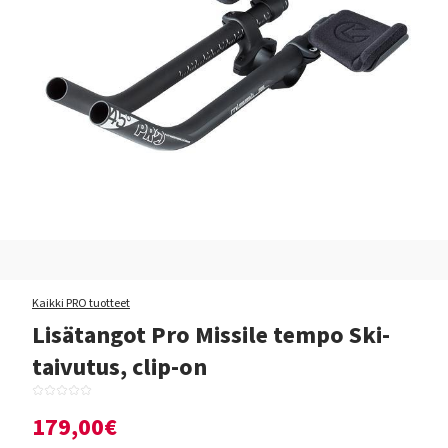
Kaikki PRO tuotteet
Lisätangot Pro Missile tempo Ski-
taivutus, clip-on
179,00€