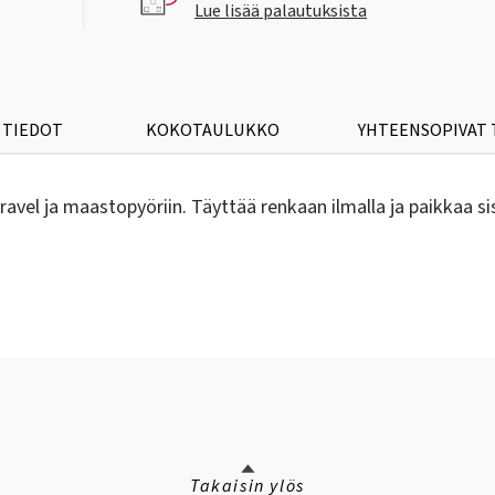
Lue lisää palautuksista
 TIEDOT
KOKOTAULUKKO
YHTEENSOPIVAT
ravel ja maastopyöriin. Täyttää renkaan ilmalla ja paikkaa 
Takaisin ylös