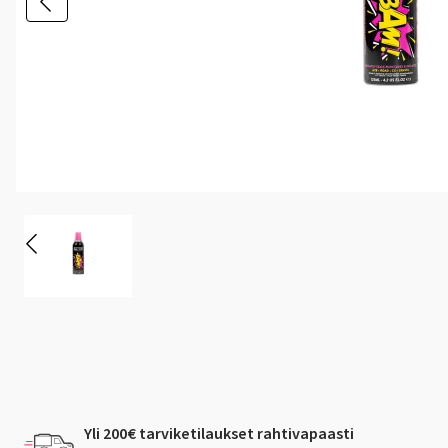
Yli 200€ tarviketilaukset rahtivapaasti