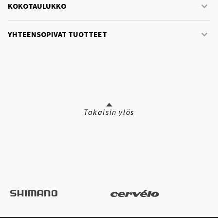
KOKOTAULUKKO
YHTEENSOPIVAT TUOTTEET
Takaisin ylös