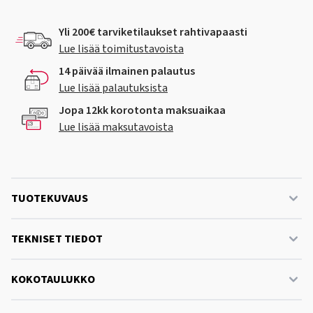
Yli 200€ tarviketilaukset rahtivapaasti
Lue lisää toimitustavoista
14 päivää ilmainen palautus
Lue lisää palautuksista
Jopa 12kk korotonta maksuaikaa
Lue lisää maksutavoista
TUOTEKUVAUS
TEKNISET TIEDOT
KOKOTAULUKKO