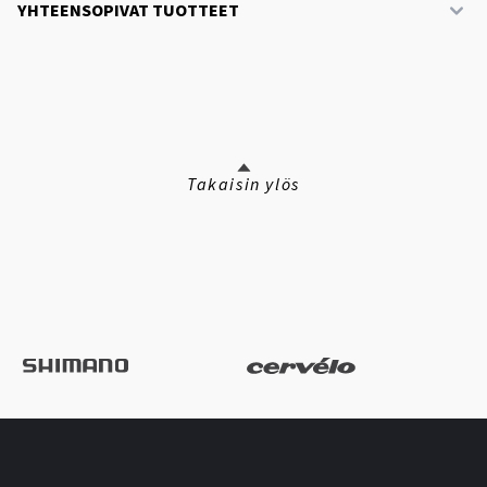
YHTEENSOPIVAT TUOTTEET
Takaisin ylös