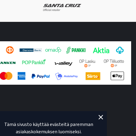
Tämä sivusto käyttää evästeitä paremman
asiakaskokemuksen luomiseksi.