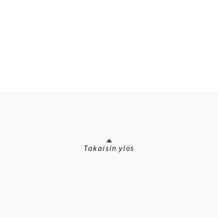
Takaisin ylös