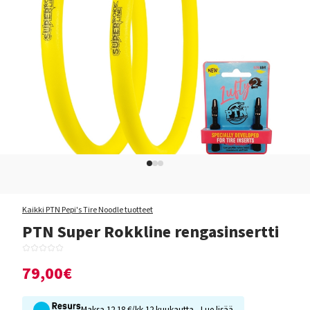
Kaikki PTN Pepi's Tire Noodle tuotteet
PTN Super Rokkline rengasinsertti
79,00€