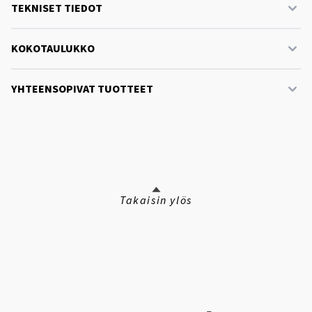
TEKNISET TIEDOT
KOKOTAULUKKO
YHTEENSOPIVAT TUOTTEET
Takaisin ylös