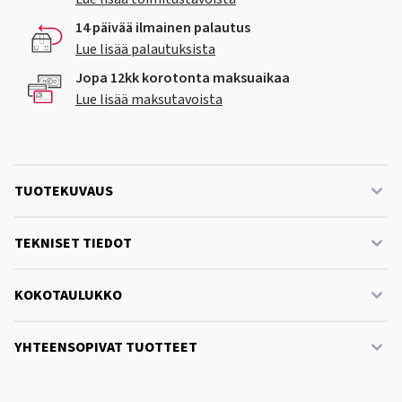
14 päivää ilmainen palautus
Lue lisää palautuksista
Jopa 12kk korotonta maksuaikaa
Lue lisää maksutavoista
TUOTEKUVAUS
TEKNISET TIEDOT
KOKOTAULUKKO
YHTEENSOPIVAT TUOTTEET